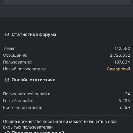
Статистика форума
Темы
112.582
Сообщения
2.726.332
Пользователи
137.834
Новый пользователь
Самарский
Онлайн статистика
Пользователей онлайн
24
Гостей онлайн
5.235
Всего посетителей
5.259
Общее количество посетителей может включать в себя
скрытых пользователей.
Поделиться страницей