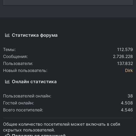
Статистика форума
Темы
112.579
Сообщения
2.726.228
Пользователи
137.832
Новый пользователь
Dirk
Онлайн статистика
Пользователей онлайн
38
Гостей онлайн
4.508
Всего посетителей
4.546
Общее количество посетителей может включать в себя
скрытых пользователей.
Поделиться страницей