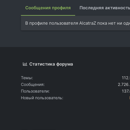
Сообщения профиля
Последняя активност
В профиле пользователя AlcatraZ пока нет ни о
Статистика форума
Темы
112
Сообщения
2.726
Пользователи
137
Новый пользователь