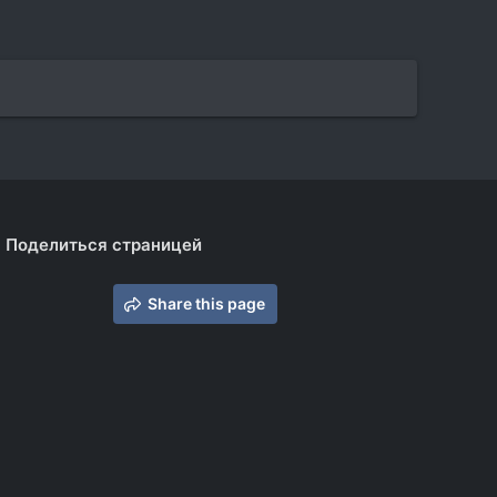
Поделиться страницей
Share this page