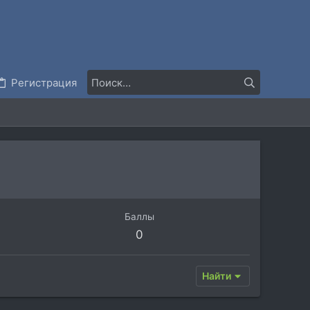
Регистрация
Баллы
0
Найти