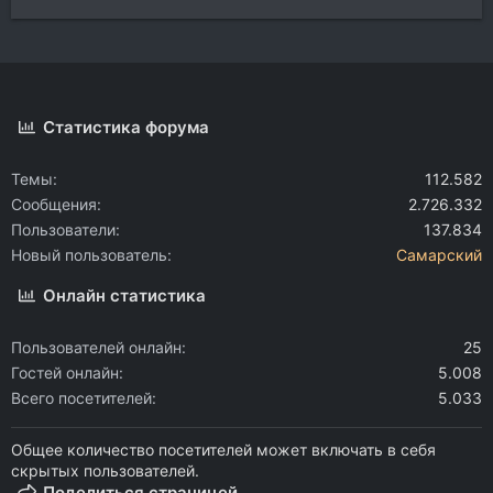
Статистика форума
Темы
112.582
Сообщения
2.726.332
Пользователи
137.834
Новый пользователь
Самарский
Онлайн статистика
Пользователей онлайн
25
Гостей онлайн
5.008
Всего посетителей
5.033
Общее количество посетителей может включать в себя
скрытых пользователей.
Поделиться страницей