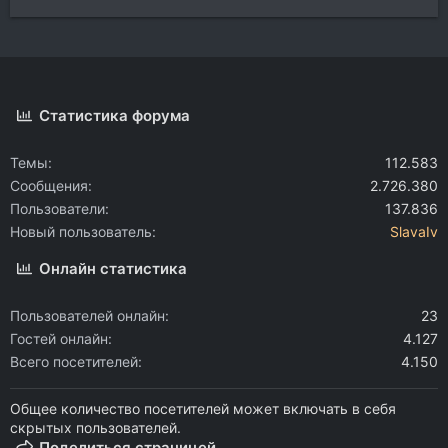
Статистика форума
Темы
112.583
Сообщения
2.726.380
Пользователи
137.836
Новый пользователь
SlavaIv
Онлайн статистика
Пользователей онлайн
23
Гостей онлайн
4.127
Всего посетителей
4.150
Общее количество посетителей может включать в себя
скрытых пользователей.
Поделиться страницей