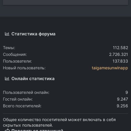
Статистика форума
Темы
112.582
Сообщения
2.726.321
Пользователи
137.833
Новый пользователь
taigamesunwinapp
Онлайн статистика
Пользователей онлайн
9
Гостей онлайн
9.247
Всего посетителей
9.256
Общее количество посетителей может включать в себя
скрытых пользователей.
Поделиться страницей