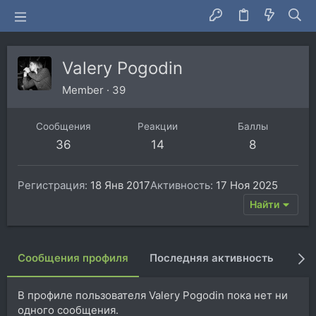
Valery Pogodin
Member
·
39
Сообщения
Реакции
Баллы
36
14
8
Регистрация
18 Янв 2017
Активность
17 Ноя 2025
Найти
Сообщения профиля
Последняя активность
Пуб
В профиле пользователя Valery Pogodin пока нет ни
одного сообщения.