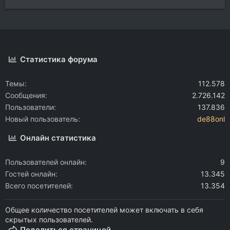
Статистика форума
Темы
112.578
Сообщения
2.726.142
Пользователи
137.836
Новый пользователь
de88onl
Онлайн статистика
Пользователей онлайн
9
Гостей онлайн
13.345
Всего посетителей
13.354
Общее количество посетителей может включать в себя
скрытых пользователей.
Поделиться страницей