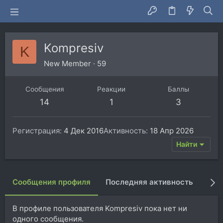
Kompresiv
K
New Member
·
59
Сообщения
Реакции
Баллы
14
1
3
Регистрация
4 Дек 2016
Активность
18 Апр 2026
Найти
Сообщения профиля
Последняя активность
Пуб
В профиле пользователя Kompresiv пока нет ни
одного сообщения.