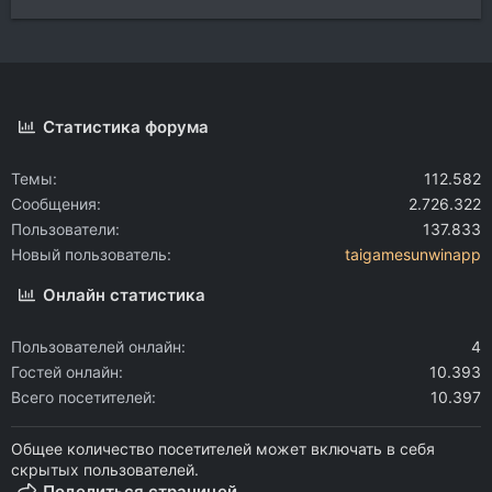
Статистика форума
Темы
112.582
Сообщения
2.726.322
Пользователи
137.833
Новый пользователь
taigamesunwinapp
Онлайн статистика
Пользователей онлайн
4
Гостей онлайн
10.393
Всего посетителей
10.397
Общее количество посетителей может включать в себя
скрытых пользователей.
Поделиться страницей