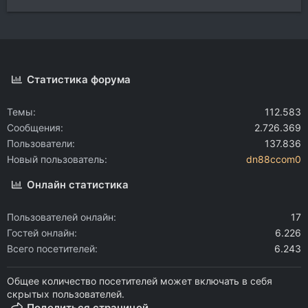
Статистика форума
Темы
112.583
Сообщения
2.726.369
Пользователи
137.836
Новый пользователь
dn88ccom0
Онлайн статистика
Пользователей онлайн
17
Гостей онлайн
6.226
Всего посетителей
6.243
Общее количество посетителей может включать в себя
скрытых пользователей.
Поделиться страницей