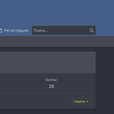
Регистрация
Баллы
28
Найти