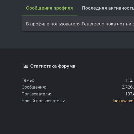
Сообщения профиля
Последняя активност
В профиле пользователя Feuerzeug пока нет ни
Статистика форума
Темы
112
Сообщения
2.726
Пользователи
137
Новый пользователь
luckywinm