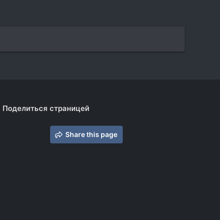
Поделиться страницей
Share this page