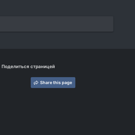
Поделиться страницей
Share this page