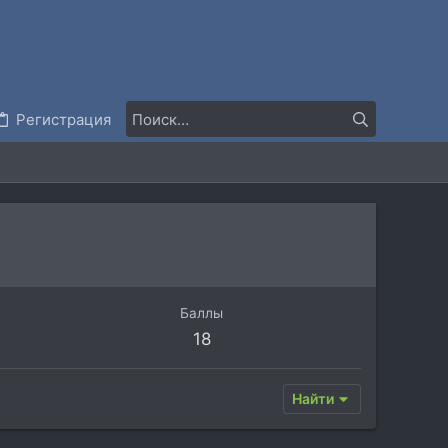
Регистрация
Баллы
18
Найти