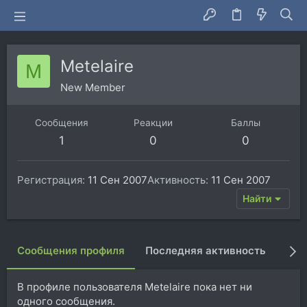
Metelaire
M
New Member
Сообщения
Реакции
Баллы
1
0
0
Регистрация
11 Сен 2007
Активность
11 Сен 2007
Найти
Сообщения профиля
Последняя активность
Пуб
В профиле пользователя Metelaire пока нет ни
одного сообщения.