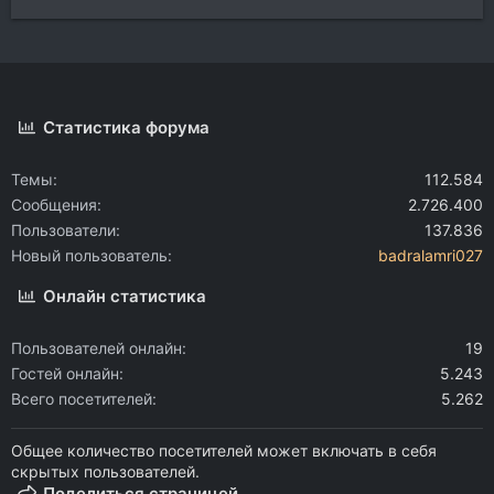
Статистика форума
Темы
112.584
Сообщения
2.726.400
Пользователи
137.836
Новый пользователь
badralamri027
Онлайн статистика
Пользователей онлайн
19
Гостей онлайн
5.243
Всего посетителей
5.262
Общее количество посетителей может включать в себя
скрытых пользователей.
Поделиться страницей