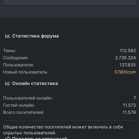
Статистика форума
Темы
112.582
Сообщения
2.726.324
Пользователи
137.835
Новый пользователь
57jl00com
Онлайн статистика
Пользователей онлайн
7
Гостей онлайн
11.572
Всего посетителей
11.579
Общее количество посетителей может включать в себя
скрытых пользователей.
Поделиться страницей