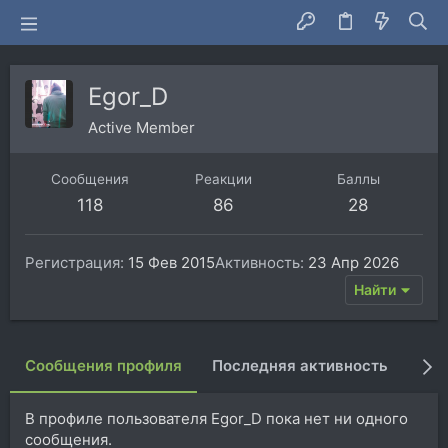
Egor_D
Active Member
Сообщения
Реакции
Баллы
118
86
28
Регистрация
15 Фев 2015
Активность
23 Апр 2026
Найти
Сообщения профиля
Последняя активность
Пуб
В профиле пользователя Egor_D пока нет ни одного
сообщения.