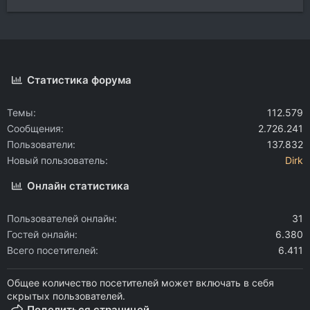
Статистика форума
Темы
112.579
Сообщения
2.726.241
Пользователи
137.832
Новый пользователь
Dirk
Онлайн статистика
Пользователей онлайн
31
Гостей онлайн
6.380
Всего посетителей
6.411
Общее количество посетителей может включать в себя
скрытых пользователей.
Поделиться страницей