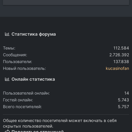
Статистика форума
Темы
112.584
Сообщения
2.726.392
Пользователи
137.838
Новый пользователь
kucasinofan
Онлайн статистика
Пользователей онлайн
14
Гостей онлайн
5.743
Всего посетителей
5.757
Общее количество посетителей может включать в себя
скрытых пользователей.
Поделиться страницей