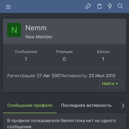
Nemm
N
New Member
Сообщения
Реакции
Баллы
1
0
1
Регистрация
27 Авг 2007
Активность
23 Июл 2015
Найти
Сообщения профиля
Последняя активность
Пуб
В профиле пользователя Nemm пока нет ни одного
сообщения.