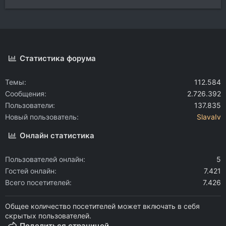
Статистика форума
Темы
112.584
Сообщения
2.726.392
Пользователи
137.835
Новый пользователь
SlavaIv
Онлайн статистика
Пользователей онлайн
5
Гостей онлайн
7.421
Всего посетителей
7.426
Общее количество посетителей может включать в себя
скрытых пользователей.
Поделиться страницей