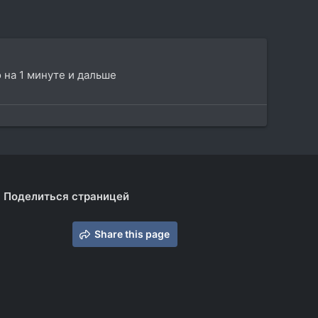
 на 1 минуте и дальше
Поделиться страницей
Share this page