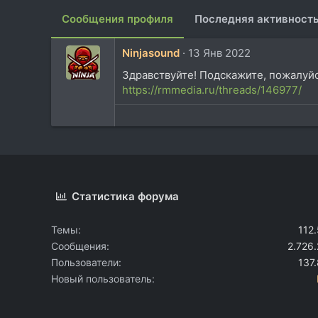
Сообщения профиля
Последняя активност
Ninjasound
13 Янв 2022
Здравствуйте! Подскажите, пожалуйст
https://rmmedia.ru/threads/146977/
Статистика форума
Темы
112
Сообщения
2.726
Пользователи
137
Новый пользователь