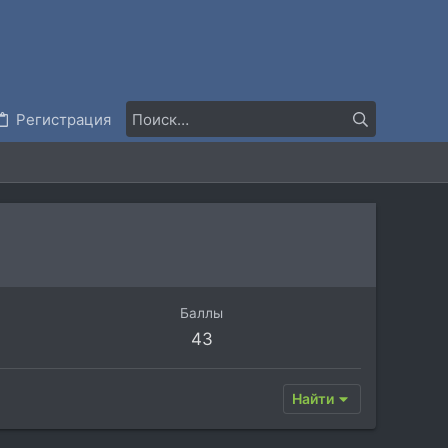
Регистрация
Баллы
43
Найти