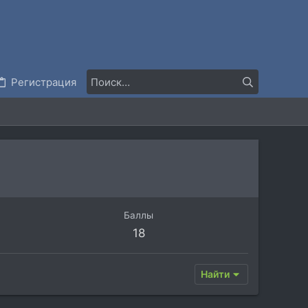
Регистрация
Баллы
18
Найти