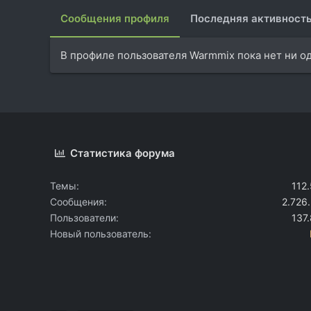
Сообщения профиля
Последняя активност
В профиле пользователя Warmmix пока нет ни о
Статистика форума
Темы
112
Сообщения
2.726
Пользователи
137
Новый пользователь