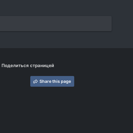
Поделиться страницей
Share this page