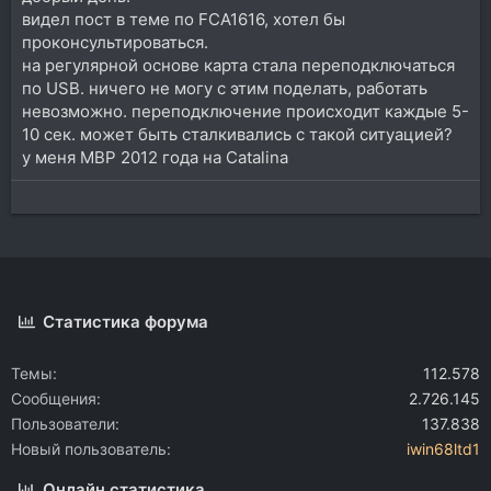
видел пост в теме по FCA1616, хотел бы
проконсультироваться.
на регулярной основе карта стала переподключаться
по USB. ничего не могу с этим поделать, работать
невозможно. переподключение происходит каждые 5-
10 сек. может быть сталкивались с такой ситуацией?
у меня MBP 2012 года на Catalina
Статистика форума
Темы
112.578
Сообщения
2.726.145
Пользователи
137.838
Новый пользователь
iwin68ltd1
Онлайн статистика