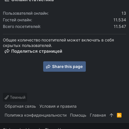
Пользователей онлайн
13
Гостей онлайн
11.534
Всего посетителей
11.547
Общее количество посетителей может включать в себя
скрытых пользователей.
Поделиться страницей
Share this page
Темный
Обратная связь
Условия и правила
Политика конфиденциальности
Помощь
Главная
R
S
S