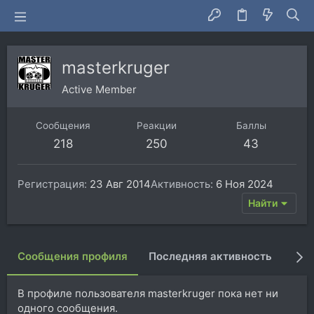
masterkruger
Active Member
Сообщения
Реакции
Баллы
218
250
43
Регистрация
23 Авг 2014
Активность
6 Ноя 2024
Найти
Сообщения профиля
Последняя активность
Пуб
В профиле пользователя masterkruger пока нет ни
одного сообщения.