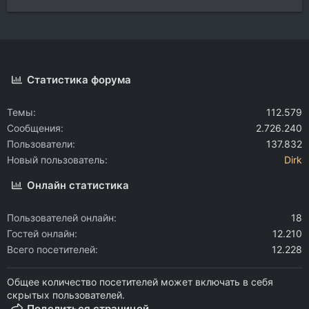
Статистика форума
Темы
112.579
Сообщения
2.726.240
Пользователи
137.832
Новый пользователь
Dirk
Онлайн статистика
Пользователей онлайн
18
Гостей онлайн
12.210
Всего посетителей
12.228
Общее количество посетителей может включать в себя
скрытых пользователей.
Поделиться страницей