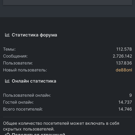
Статистика форума
Темы
112.578
Сообщения
2.726.142
Пользователи
137.836
Новый пользователь
de88onl
Онлайн статистика
Пользователей онлайн
9
Гостей онлайн
14.737
Всего посетителей
14.746
Общее количество посетителей может включать в себя
скрытых пользователей.
Поделиться страницей