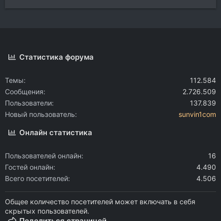
Статистика форума
Темы
112.584
Сообщения
2.726.509
Пользователи
137.839
Новый пользователь
sunvin1com
Онлайн статистика
Пользователей онлайн
16
Гостей онлайн
4.490
Всего посетителей
4.506
Общее количество посетителей может включать в себя
скрытых пользователей.
Поделиться страницей