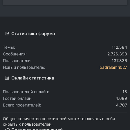
Статистика форума
Темы
112.584
Сообщения
2.726.398
Пользователи
137.836
Новый пользователь
badralamri027
Онлайн статистика
Пользователей онлайн
18
Гостей онлайн
4.689
Всего посетителей
4.707
Общее количество посетителей может включать в себя
скрытых пользователей.
Поделиться страницей