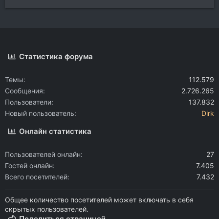
Статистика форума
Темы
112.579
Сообщения
2.726.265
Пользователи
137.832
Новый пользователь
Dirk
Онлайн статистика
Пользователей онлайн
27
Гостей онлайн
7.405
Всего посетителей
7.432
Общее количество посетителей может включать в себя
скрытых пользователей.
Поделиться страницей