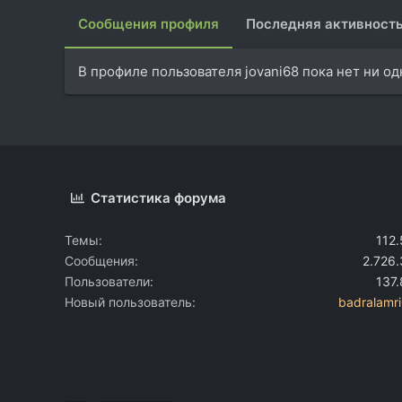
Сообщения профиля
Последняя активност
В профиле пользователя jovani68 пока нет ни о
Статистика форума
Темы
112
Сообщения
2.726
Пользователи
137
Новый пользователь
badralamr