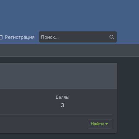
Регистрация
Баллы
3
Найти