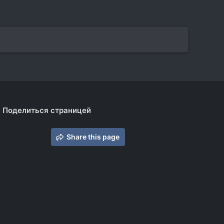
Поделиться страницей
Share this page