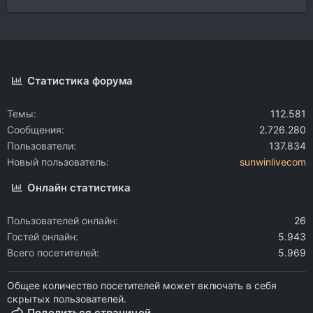
Статистика форума
Темы
112.581
Сообщения
2.726.280
Пользователи
137.834
Новый пользователь
sunwinlivecom
Онлайн статистика
Пользователей онлайн
26
Гостей онлайн
5.943
Всего посетителей
5.969
Общее количество посетителей может включать в себя
скрытых пользователей.
Поделиться страницей