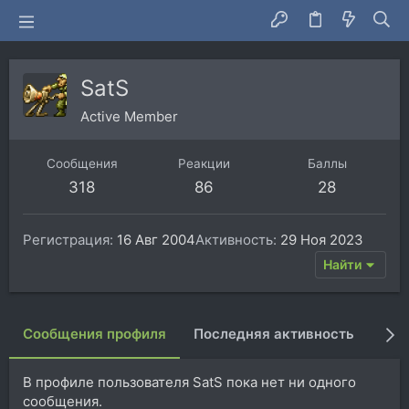
SatS
Active Member
Сообщения
Реакции
Баллы
318
86
28
Регистрация
16 Авг 2004
Активность
29 Ноя 2023
Найти
Сообщения профиля
Последняя активность
Пуб
В профиле пользователя SatS пока нет ни одного
сообщения.