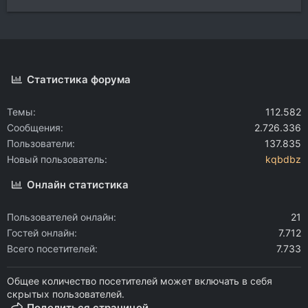
Статистика форума
Темы
112.582
Сообщения
2.726.336
Пользователи
137.835
Новый пользователь
kqbdbz
Онлайн статистика
Пользователей онлайн
21
Гостей онлайн
7.712
Всего посетителей
7.733
Общее количество посетителей может включать в себя
скрытых пользователей.
Поделиться страницей