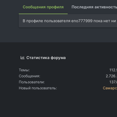
Сообщения профиля
Последняя активност
В профиле пользователя eno777999 пока нет ни
Статистика форума
Темы
112
Сообщения
2.726
Пользователи
137
Новый пользователь
Самарс