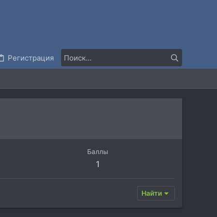
Регистрация
Баллы
1
Найти