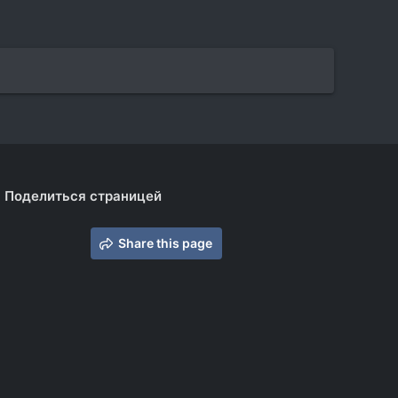
Поделиться страницей
Share this page