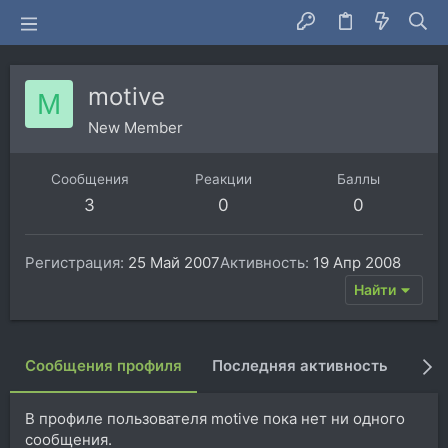
motive
M
New Member
Сообщения
Реакции
Баллы
3
0
0
Регистрация
25 Май 2007
Активность
19 Апр 2008
Найти
Сообщения профиля
Последняя активность
Пуб
В профиле пользователя motive пока нет ни одного
сообщения.