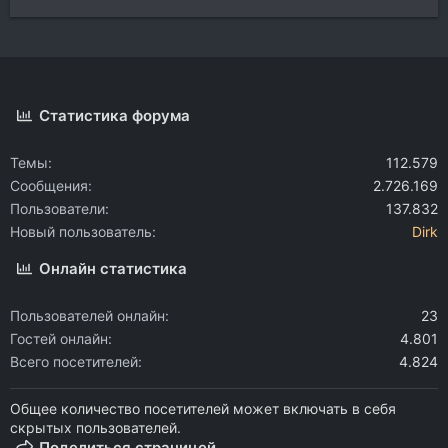
Статистика форума
Темы
112.579
Сообщения
2.726.169
Пользователи
137.832
Новый пользователь
Dirk
Онлайн статистика
Пользователей онлайн
23
Гостей онлайн
4.801
Всего посетителей
4.824
Общее количество посетителей может включать в себя
скрытых пользователей.
Поделиться страницей