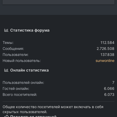
Статистика форума
Темы
112.584
Сообщения
2.726.508
Пользователи
137.838
Новый пользователь
sunwonline
Онлайн статистика
Пользователей онлайн
7
Гостей онлайн
6.066
Всего посетителей
6.073
Общее количество посетителей может включать в себя
скрытых пользователей.
Поделиться страницей