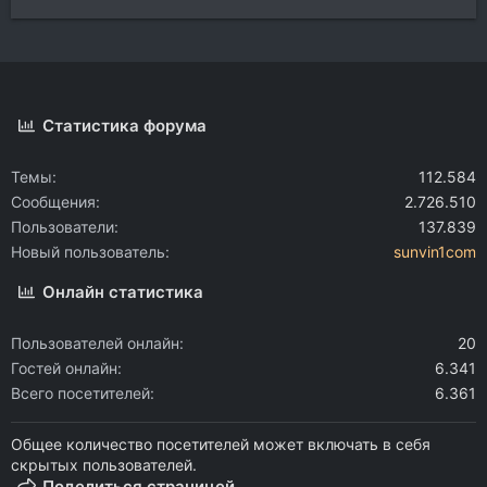
Статистика форума
Темы
112.584
Сообщения
2.726.510
Пользователи
137.839
Новый пользователь
sunvin1com
Онлайн статистика
Пользователей онлайн
20
Гостей онлайн
6.341
Всего посетителей
6.361
Общее количество посетителей может включать в себя
скрытых пользователей.
Поделиться страницей