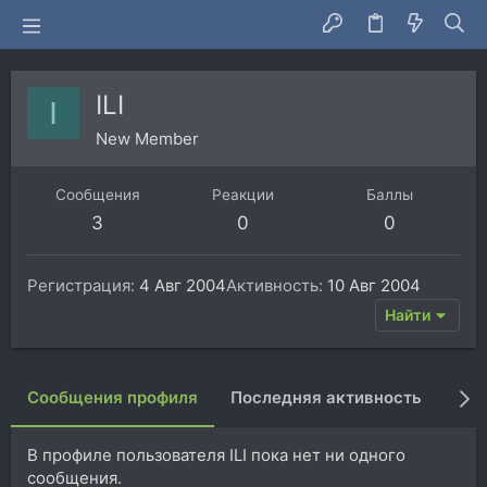
ILI
I
New Member
Сообщения
Реакции
Баллы
3
0
0
Регистрация
4 Авг 2004
Активность
10 Авг 2004
Найти
Сообщения профиля
Последняя активность
Пуб
В профиле пользователя ILI пока нет ни одного
сообщения.