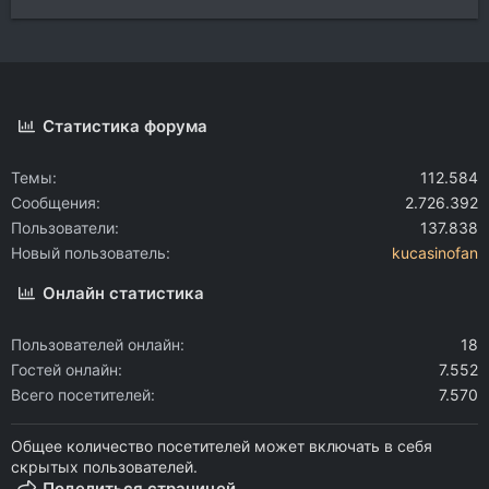
Статистика форума
Темы
112.584
Сообщения
2.726.392
Пользователи
137.838
Новый пользователь
kucasinofan
Онлайн статистика
Пользователей онлайн
18
Гостей онлайн
7.552
Всего посетителей
7.570
Общее количество посетителей может включать в себя
скрытых пользователей.
Поделиться страницей