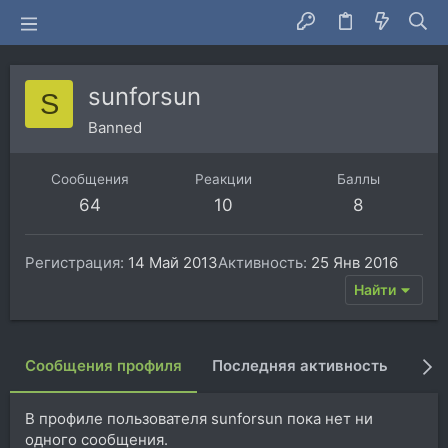
sunforsun
S
Banned
Сообщения
Реакции
Баллы
64
10
8
Регистрация
14 Май 2013
Активность
25 Янв 2016
Найти
Сообщения профиля
Последняя активность
Пуб
В профиле пользователя sunforsun пока нет ни
одного сообщения.