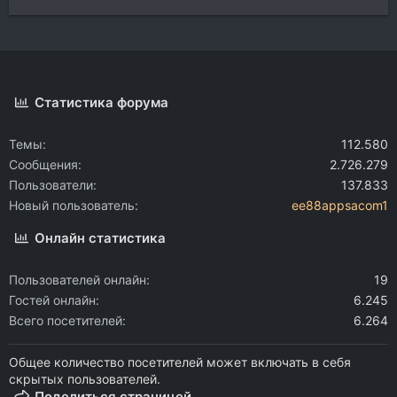
Статистика форума
Темы
112.580
Сообщения
2.726.279
Пользователи
137.833
Новый пользователь
ee88appsacom1
Онлайн статистика
Пользователей онлайн
19
Гостей онлайн
6.245
Всего посетителей
6.264
Общее количество посетителей может включать в себя
скрытых пользователей.
Поделиться страницей