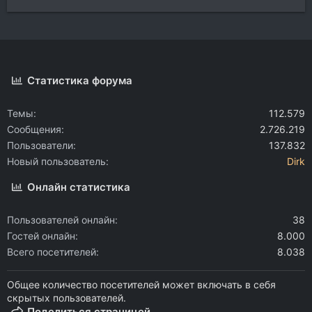
Статистика форума
Темы
112.579
Сообщения
2.726.219
Пользователи
137.832
Новый пользователь
Dirk
Онлайн статистика
Пользователей онлайн
38
Гостей онлайн
8.000
Всего посетителей
8.038
Общее количество посетителей может включать в себя
скрытых пользователей.
Поделиться страницей