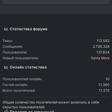
Статистика форума
Темы
112.582
Сообщения
2.726.324
Пользователи
137.834
Новый пользователь
Santa More
Онлайн статистика
Пользователей онлайн
10
Гостей онлайн
11.360
Всего посетителей
11.370
Общее количество посетителей может включать в себя
скрытых пользователей.
Поделиться страницей