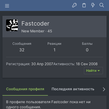
Fastcoder
New Member
·
45
Сообщения
Реакции
Баллы
32
1
0
Регистрация
30 Апр 2007
Активность
18 Сен 2008
Найти
Сообщения профиля
Последняя активность
Пуб
В профиле пользователя Fastcoder пока нет ни
одного сообщения.