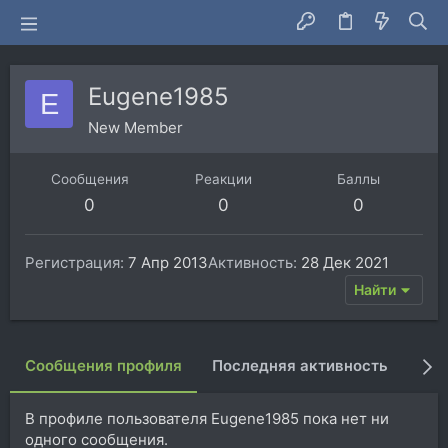
Eugene1985
E
New Member
Сообщения
Реакции
Баллы
0
0
0
Регистрация
7 Апр 2013
Активность
28 Дек 2021
Найти
Сообщения профиля
Последняя активность
Пуб
В профиле пользователя Eugene1985 пока нет ни
одного сообщения.