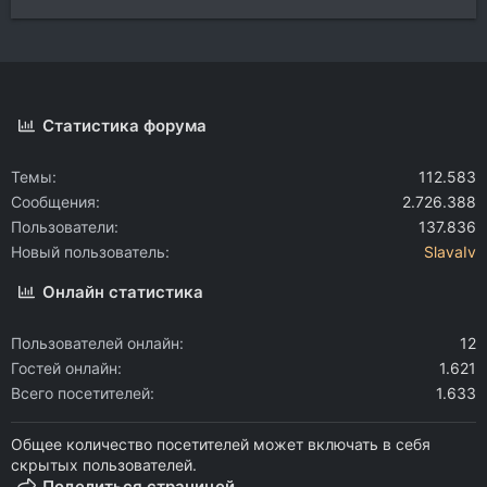
Статистика форума
Темы
112.583
Сообщения
2.726.388
Пользователи
137.836
Новый пользователь
SlavaIv
Онлайн статистика
Пользователей онлайн
12
Гостей онлайн
1.621
Всего посетителей
1.633
Общее количество посетителей может включать в себя
скрытых пользователей.
Поделиться страницей