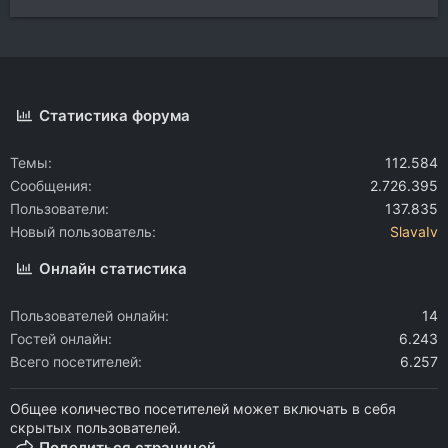
Статистика форума
Темы
112.584
Сообщения
2.726.395
Пользователи
137.835
Новый пользователь
SlavaIv
Онлайн статистика
Пользователей онлайн
14
Гостей онлайн
6.243
Всего посетителей
6.257
Общее количество посетителей может включать в себя
скрытых пользователей.
Поделиться страницей