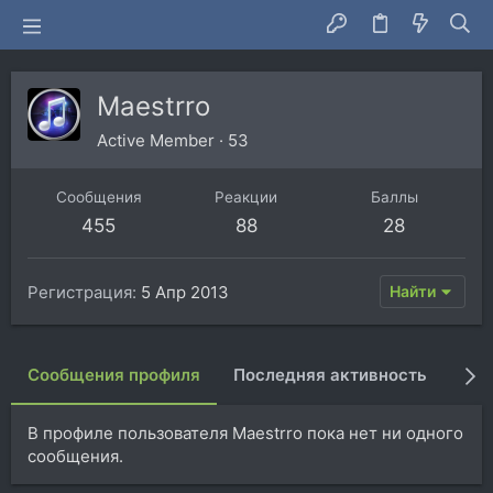
Maestrro
Active Member
·
53
Сообщения
Реакции
Баллы
455
88
28
Регистрация
5 Апр 2013
Найти
Сообщения профиля
Последняя активность
Пуб
В профиле пользователя Maestrro пока нет ни одного
сообщения.