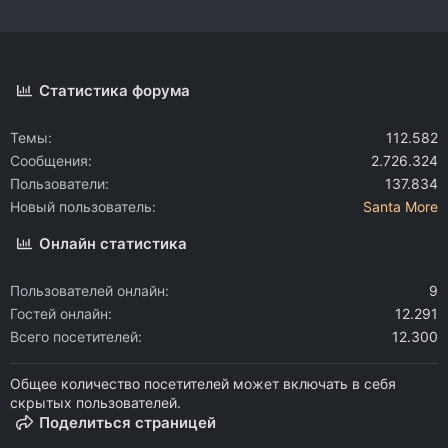
Статистика форума
Темы
112.582
Сообщения
2.726.324
Пользователи
137.834
Новый пользователь
Santa More
Онлайн статистика
Пользователей онлайн
9
Гостей онлайн
12.291
Всего посетителей
12.300
Общее количество посетителей может включать в себя
скрытых пользователей.
Поделиться страницей