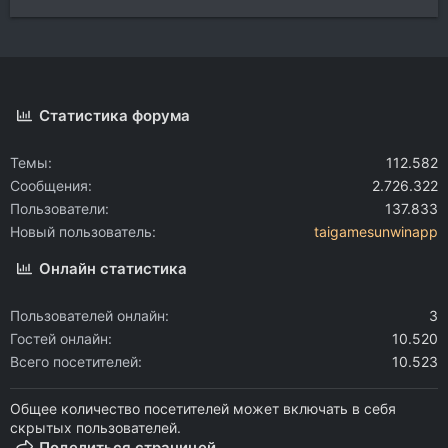
Статистика форума
Темы
112.582
Сообщения
2.726.322
Пользователи
137.833
Новый пользователь
taigamesunwinapp
Онлайн статистика
Пользователей онлайн
3
Гостей онлайн
10.520
Всего посетителей
10.523
Общее количество посетителей может включать в себя
скрытых пользователей.
Поделиться страницей