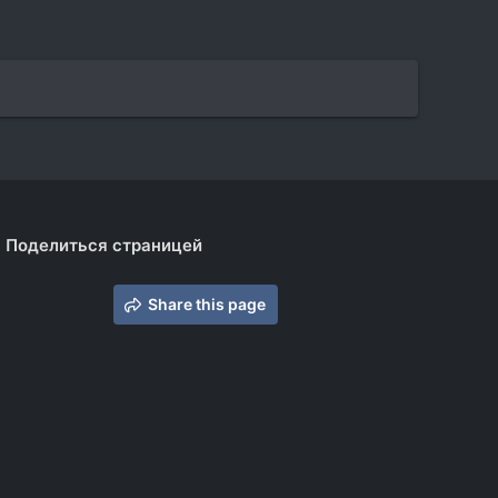
Поделиться страницей
Share this page