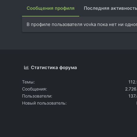
Сообщения профиля
Последняя активност
В профиле пользователя vovka пока нет ни одно
Статистика форума
Темы
112
Сообщения
2.726
Пользователи
137
Новый пользователь