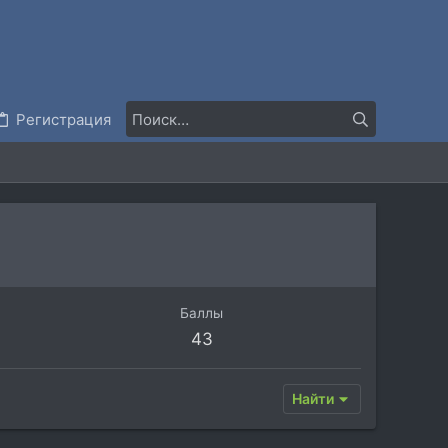
Регистрация
Баллы
43
Найти