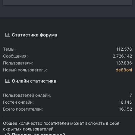
Статистика форума
Темы
112.578
Сообщения
2.726.142
Пользователи
137.836
Новый пользователь
de88onl
Онлайн статистика
Пользователей онлайн
7
Гостей онлайн
16.145
Всего посетителей
16.152
Общее количество посетителей может включать в себя
скрытых пользователей.
Поделиться страницей