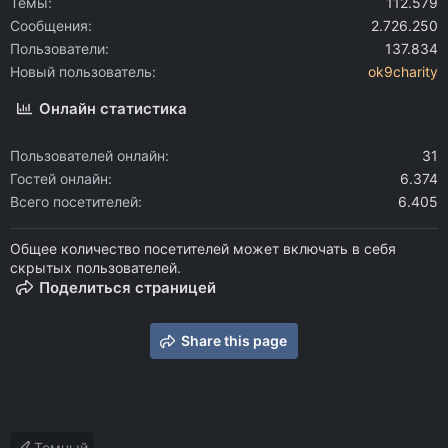
Темы
112.579
Сообщения
2.726.250
Пользователи
137.834
Новый пользователь
ok9charity
Онлайн статистика
Пользователей онлайн
31
Гостей онлайн
6.374
Всего посетителей
6.405
Общее количество посетителей может включать в себя
скрытых пользователей.
Поделиться страницей
Share this page
Темный