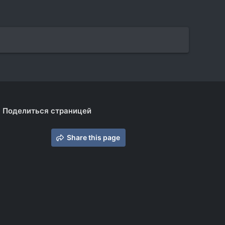
Поделиться страницей
Share this page