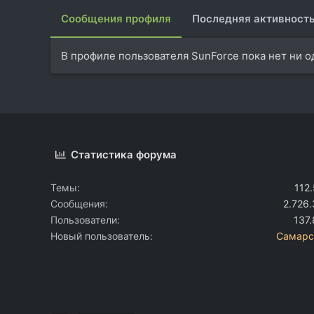
Сообщения профиля
Последняя активност
В профиле пользователя SunForce пока нет ни 
Статистика форума
Темы
112
Сообщения
2.726
Пользователи
137
Новый пользователь
Самарс