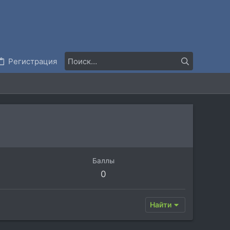
Регистрация
Баллы
0
Найти