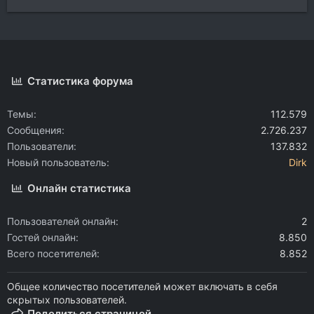
Статистика форума
Темы
112.579
Сообщения
2.726.237
Пользователи
137.832
Новый пользователь
Dirk
Онлайн статистика
Пользователей онлайн
2
Гостей онлайн
8.850
Всего посетителей
8.852
Общее количество посетителей может включать в себя
скрытых пользователей.
Поделиться страницей