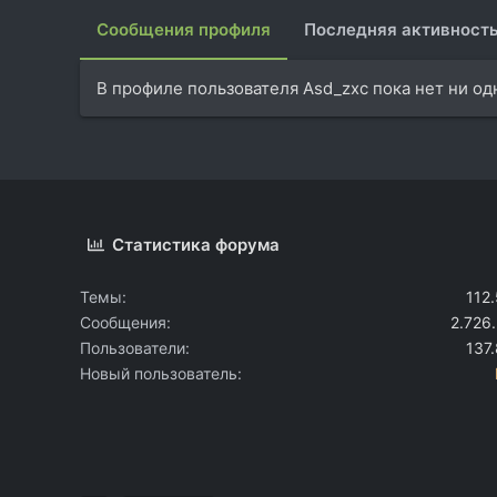
Сообщения профиля
Последняя активност
В профиле пользователя Asd_zxc пока нет ни о
Статистика форума
Темы
112
Сообщения
2.726
Пользователи
137
Новый пользователь