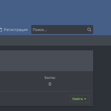
Регистрация
Баллы
0
Найти