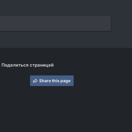
Поделиться страницей
Share this page