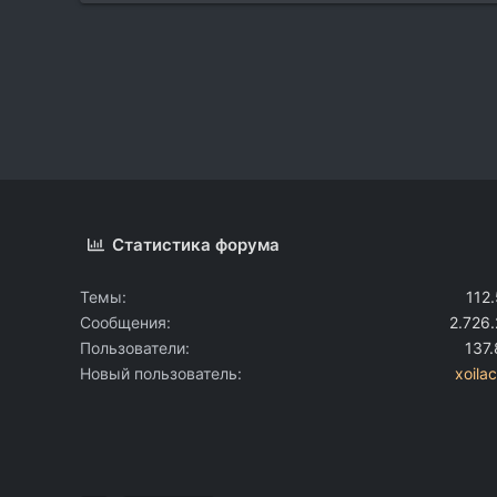
Статистика форума
Темы
112
Сообщения
2.726
Пользователи
137
Новый пользователь
xoila