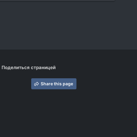
Поделиться страницей
Share this page