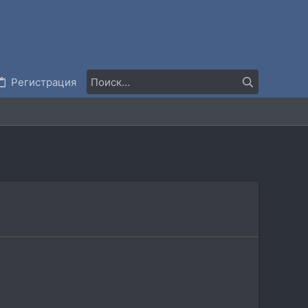
Регистрация