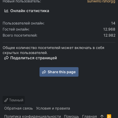
Новый пользователь
sunwin07shorgg
Онлайн статистика
Пользователей онлайн
14
Гостей онлайн
12.968
Всего посетителей
12.982
Общее количество посетителей может включать в себя
скрытых пользователей.
Поделиться страницей
Share this page
Темный
Обратная связь
Условия и правила
Политика конфиденциальности
Помощь
Главная
R