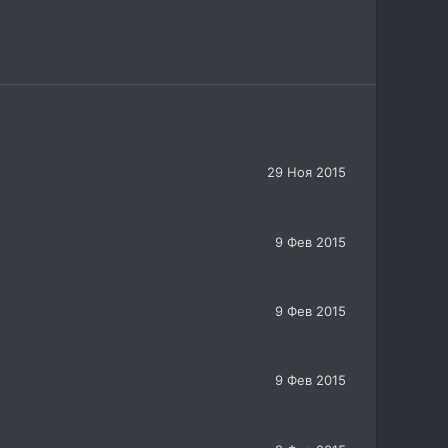
29 Ноя 2015
9 Фев 2015
9 Фев 2015
9 Фев 2015