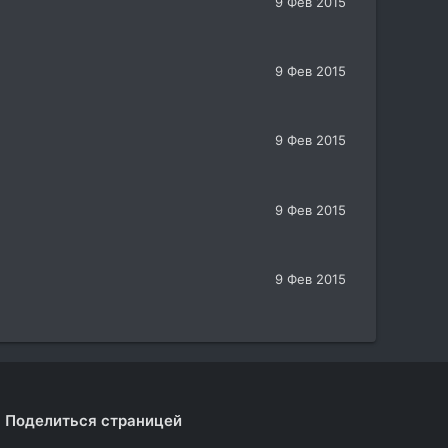
9 Фев 2015
9 Фев 2015
9 Фев 2015
9 Фев 2015
9 Фев 2015
Поделиться страницей