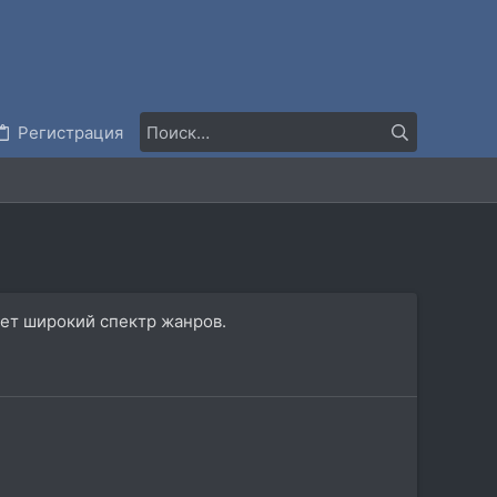
Регистрация
ает широкий спектр жанров.