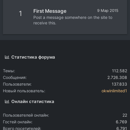
First Message
9 Мар 2015
1
Post a message somewhere on the site to
receive this.
Статистика форума
Темы
112.582
Сообщения
2.726.308
Пользователи
137.833
Новый пользователь
okwinlimited1
Онлайн статистика
Пользователей онлайн
22
Гостей онлайн
6.769
Всего посетителей
6.791