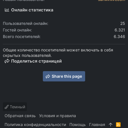
Онлайн статистика
Пользователей онлайн
25
Гостей онлайн
6.321
Всего посетителей
6.346
Общее количество посетителей может включать в себя
скрытых пользователей.
Поделиться страницей
Share this page
Темный
Обратная связь
Условия и правила
Политика конфиденциальности
Помощь
Главная
R